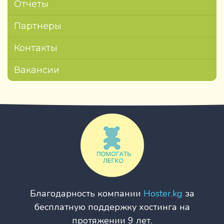
Отчеты
Партнеры
Контакты
Вакансии
Благодарность компании
Hoster.kg
за
бесплатную поддержку хостинга на
протяжении 9 лет.