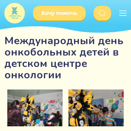
Хочу помочь
Международный день
онкобольных детей в
детском центре
онкологии