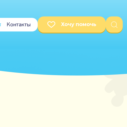
Контакты
Хочу помочь