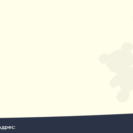
Адрес: