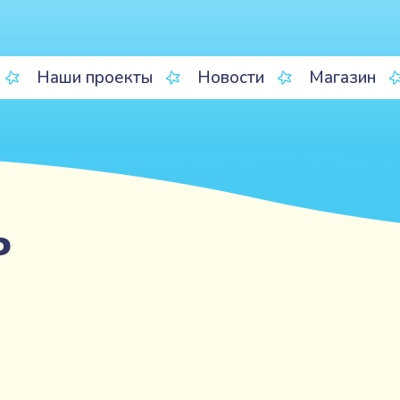
Наши проекты
Новости
Магазин
ь