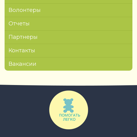
Волонтеры
Отчеты
Партнеры
Контакты
Вакансии