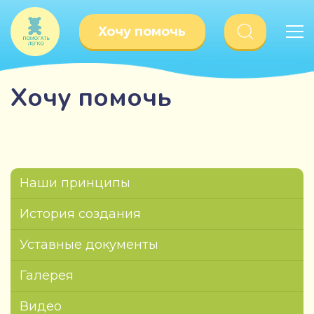
Хочу помочь
Хочу помочь
Наши принципы
История создания
Уставные документы
Галерея
Видео