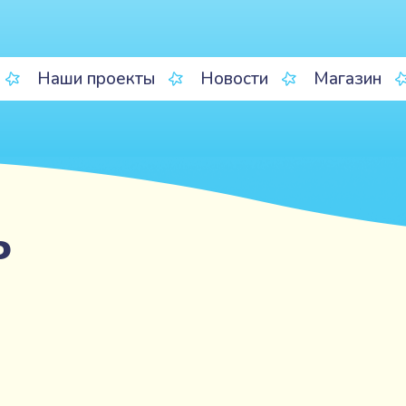
Наши проекты
Новости
Магазин
ь