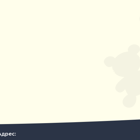
Адрес: