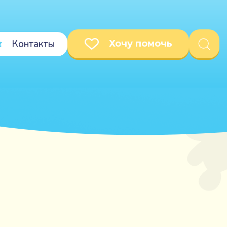
Контакты
Хочу помочь