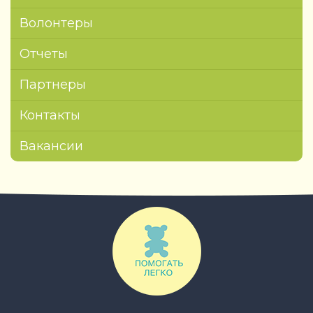
Волонтеры
Отчеты
Партнеры
Контакты
Вакансии