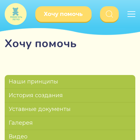
Хочу помочь
Хочу помочь
Наши принципы
История создания
Уставные документы
Галерея
Видео