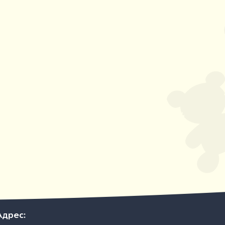
Адрес: