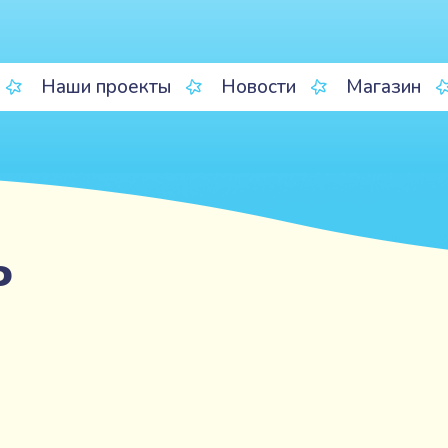
Наши проекты
Новости
Магазин
ь