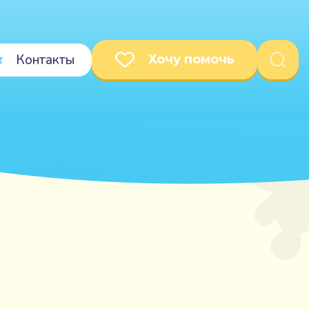
Контакты
Хочу помочь