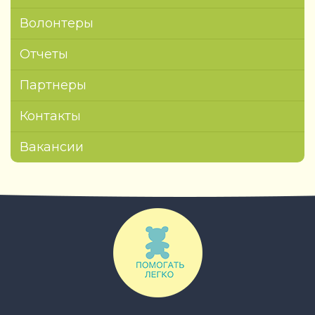
Волонтеры
Отчеты
Партнеры
Контакты
Вакансии