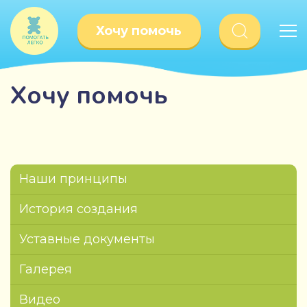
Хочу помочь
Хочу помочь
Наши принципы
История создания
Уставные документы
Галерея
Видео