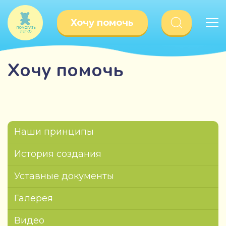
Хочу помочь
Хочу помочь
Наши принципы
История создания
Уставные документы
Галерея
Видео