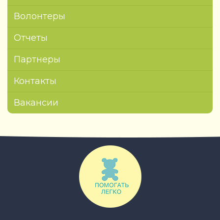
Волонтеры
Отчеты
Партнеры
Контакты
Вакансии