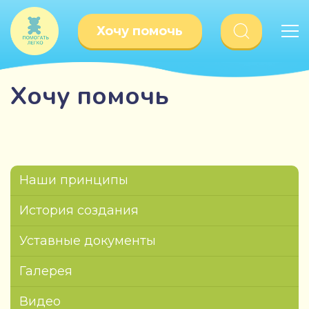
Хочу помочь
Хочу помочь
Наши принципы
История создания
Уставные документы
Галерея
Видео