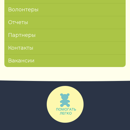
Волонтеры
Отчеты
Партнеры
Контакты
Вакансии