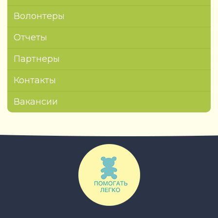
Волонтеры
Отчеты
Партнеры
Контакты
Вакансии