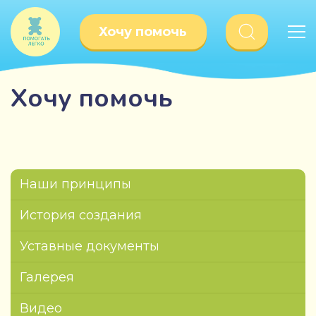
Хочу помочь
Хочу помочь
Наши принципы
История создания
Уставные документы
Галерея
Видео