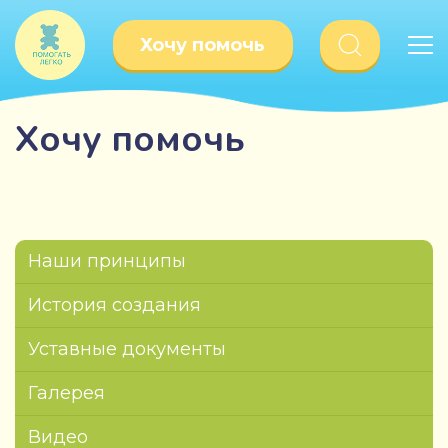
Хочу помочь
Хочу помочь
Наши принципы
История создания
Уставные документы
Галерея
Видео