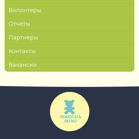
Волонтеры
Отчеты
Партнеры
Контакты
Вакансии