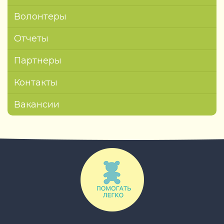
Волонтеры
Отчеты
Партнеры
Контакты
Вакансии