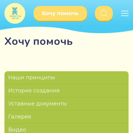
Хочу помочь
Хочу помочь
Наши принципы
История создания
Уставные документы
Галерея
Видео