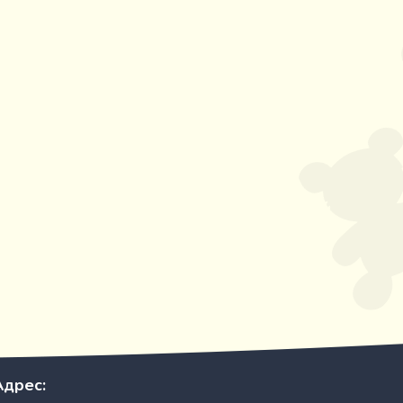
Адрес: