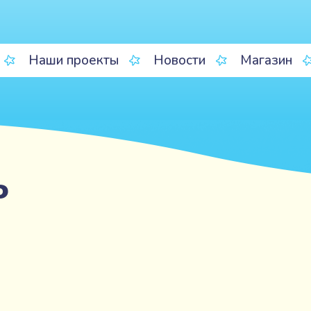
Наши проекты
Новости
Магазин
ь