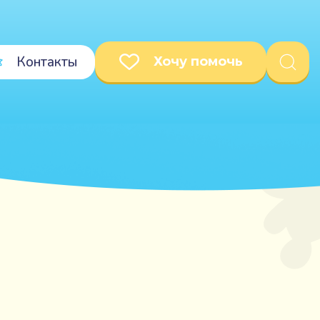
Контакты
Хочу помочь