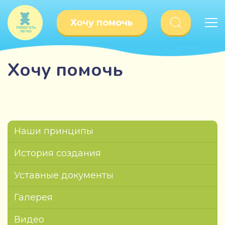
Хочу помочь
Хочу помочь
Наши принципы
История создания
Уставные документы
Галерея
Видео