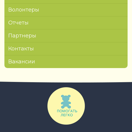
Волонтеры
Отчеты
Партнеры
Контакты
Вакансии