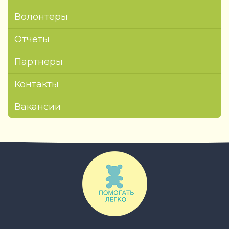
Волонтеры
Отчеты
Партнеры
Контакты
Вакансии