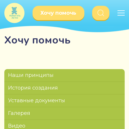
Хочу помочь
Хочу помочь
Наши принципы
История создания
Уставные документы
Галерея
Видео