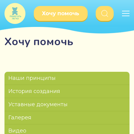
Хочу помочь
Хочу помочь
Наши принципы
История создания
Уставные документы
Галерея
Видео