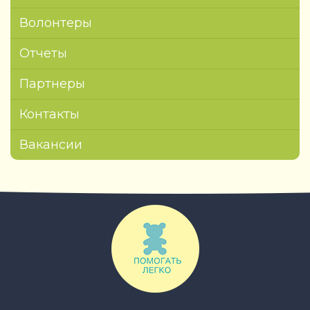
Волонтеры
Отчеты
Партнеры
Контакты
Вакансии