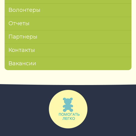
Волонтеры
Отчеты
Партнеры
Контакты
Вакансии