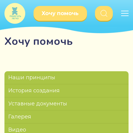
Хочу помочь
Хочу помочь
Наши принципы
История создания
Уставные документы
Галерея
Видео