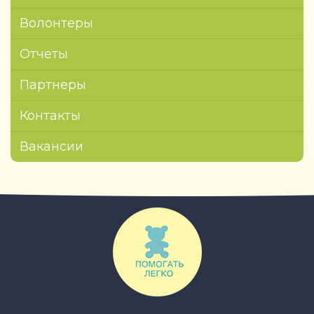
Волонтеры
Отчеты
Партнеры
Контакты
Вакансии