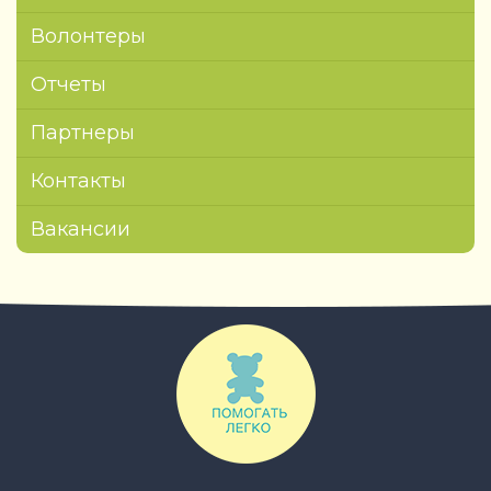
Волонтеры
Отчеты
Партнеры
Контакты
Вакансии