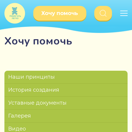
Хочу помочь
Хочу помочь
Наши принципы
История создания
Уставные документы
Галерея
Видео