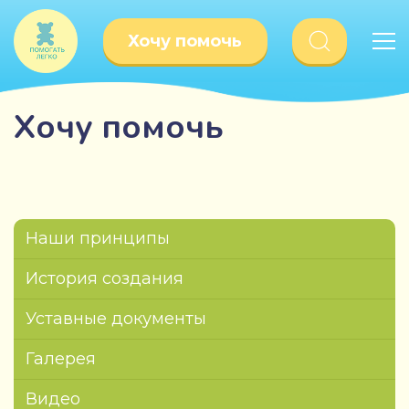
Хочу помочь
Хочу помочь
Наши принципы
История создания
Уставные документы
Галерея
Видео