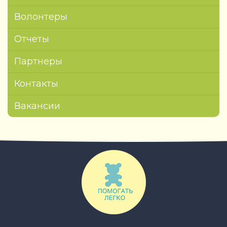
Волонтеры
Отчеты
Партнеры
Контакты
Вакансии