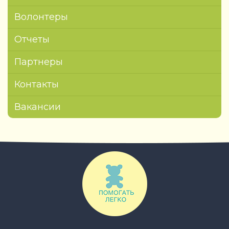
Волонтеры
Отчеты
Партнеры
Контакты
Вакансии