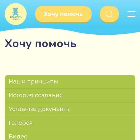
Хочу помочь
Хочу помочь
Наши принципы
История создания
Уставные документы
Галерея
Видео