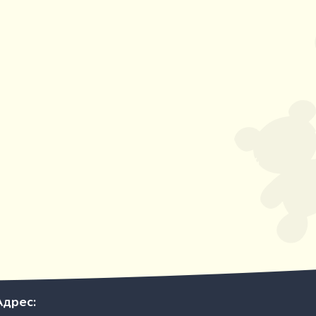
Адрес: