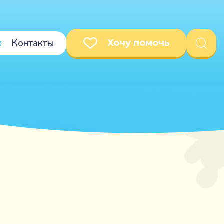
Контакты
Хочу помочь