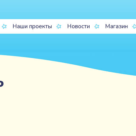
Наши проекты
Новости
Магазин
ь