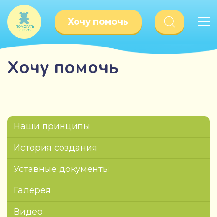
Хочу помочь
Хочу помочь
Наши принципы
История создания
Уставные документы
Галерея
Видео