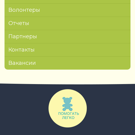
Волонтеры
Отчеты
Партнеры
Контакты
Вакансии