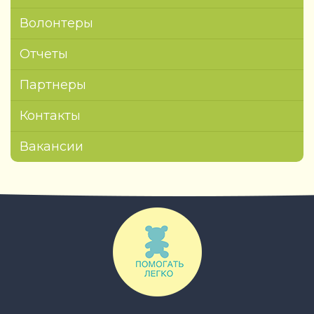
Волонтеры
Отчеты
Партнеры
Контакты
Вакансии