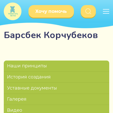
Хочу помочь
Барсбек Корчубеков
Наши принципы
История создания
Уставные документы
Галерея
Видео