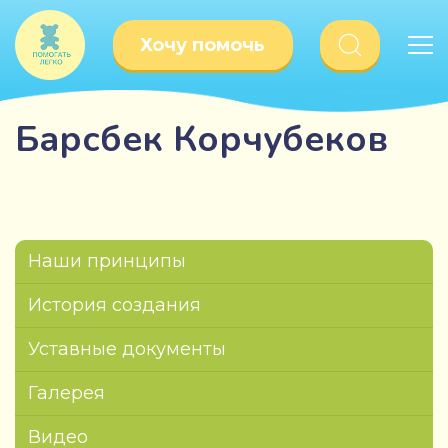
Хочу помочь
Барсбек Корчубеков
Наши принципы
История создания
Уставные документы
Галерея
Видео