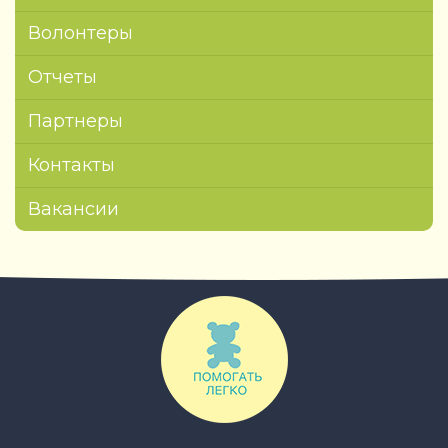
Волонтеры
Отчеты
Партнеры
Контакты
Вакансии