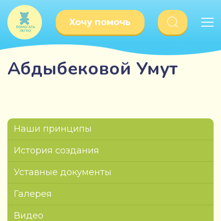
Хочу помочь
Абдыбековой Умут
Наши принципы
История создания
Уставные документы
Галерея
Видео