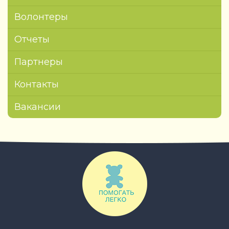
Волонтеры
Отчеты
Партнеры
Контакты
Вакансии