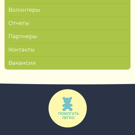
Волонтеры
Отчеты
Партнеры
Контакты
Вакансии