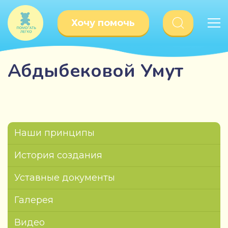
Хочу помочь
Абдыбековой Умут
Наши принципы
История создания
Уставные документы
Галерея
Видео