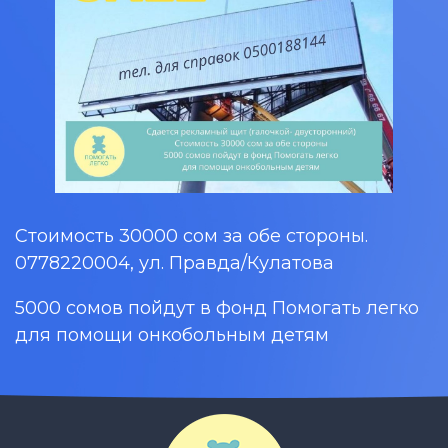
Стоимость 30000 сом за обе стороны.
0778220004, ул. Правда/Кулатова
5000 сомов пойдут в фонд Помогать легко
для помощи онкобольным детям