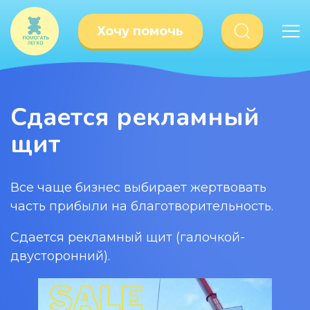
Хочу помочь
Сдается рекламный
щит
Все чаще бизнес выбирает жертвовать
часть прибыли на благотворительность.
Сдается рекламный щит (галочкой-
двусторонний).