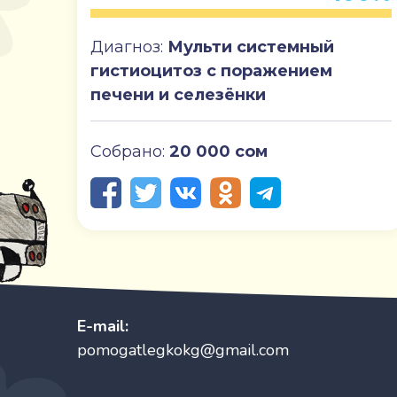
Диагноз:
Мульти системный
гистиоцитоз с поражением
печени и селезёнки
Собрано:
20 000 сом
E-mail:
pomogatlegkokg@gmail.com