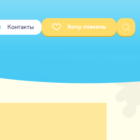
Контакты
Хочу помочь