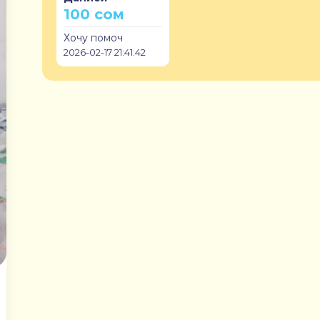
100 сом
Хочу помоч
2026-02-17 21:41:42