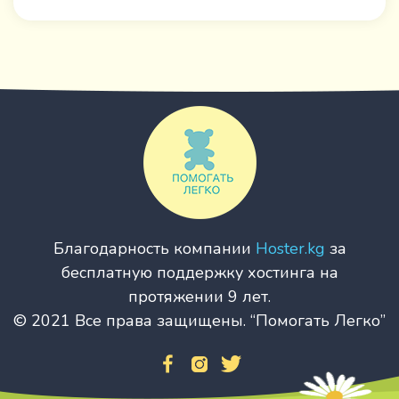
Благодарность компании
Hoster.kg
за
бесплатную поддержку хостинга на
протяжении 9 лет.
© 2021 Все права защищены. “Помогать Легко”